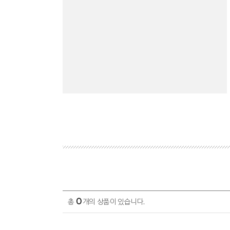
0
총
개의 상품이 있습니다.