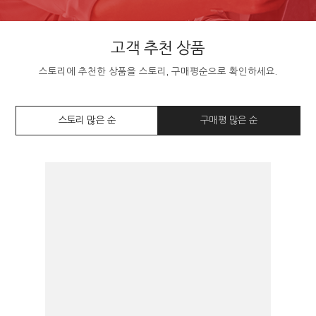
고객 추천 상품
스토리에 추천한 상품을 스토리, 구매평순으로 확인하세요.
스토리 많은 순
구매평 많은 순