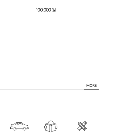
100,000 원